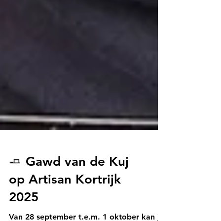
🧈 Gawd van de Kuj
op Artisan Kortrijk